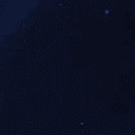
我们的品牌
作为综合性的开云kaiyun
力求打造一个安全、稳定、可
在推动行业标准提升的同时，kai
展创新边界，以高效响应用户
碑。