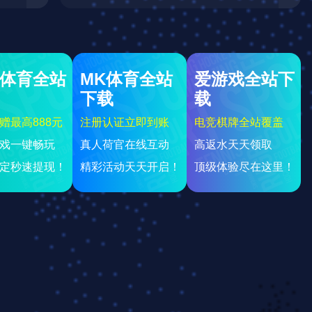
成为全球领先的kaiyun开云官方