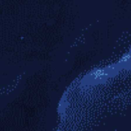
行为审计机制
记录关键行为轨迹，搭
实时异常拦截
系统对异常请求进行即
扰。
版本更新记录
击查看每次更新的重点改动，开云kaiyun网站将持续优化用户体