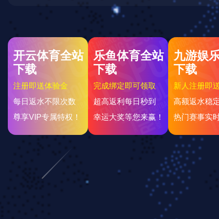
者喜爱。
我们将继续秉持“
技术创新、用户至
网页版-kaiyun开云(中国)平台。