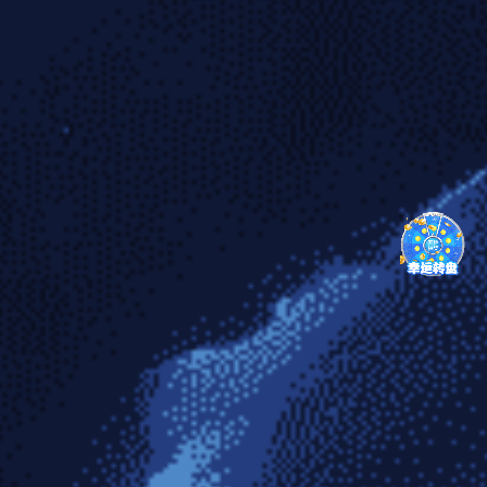
欺诈行为识别
与权限隔离，为开云kaiyun网站平台用户建立第一道
据在kaiyun开云官方网页版-kaiyun开云(中国)体
与保密性。