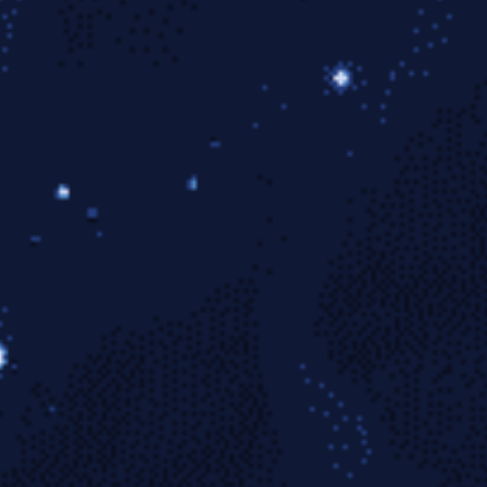
赛事个性推荐
用户数据反馈
安全流程层级
访问身份控制
采用IP定位、设备识别
防线。
通信加密协议
全站部署TLS协议，保障数
系中传输过程的完整性