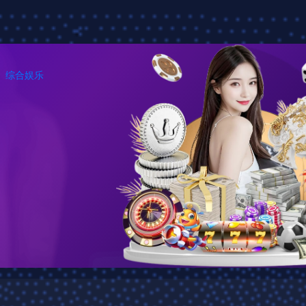
下载App
公司简介
体育
 · 权威体育
户提供包括NBA、英超、欧
受用户信赖。