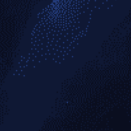
移。
推荐。
kaiyun开云官方网页版-kaiyun开云(中国)用户快速上手。